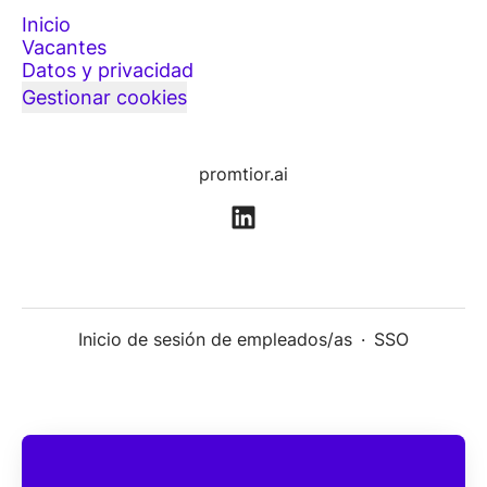
Inicio
Vacantes
Datos y privacidad
Gestionar cookies
promtior.ai
Inicio de sesión de empleados/as
·
SSO