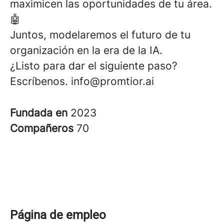
maximicen las oportunidades de tu área.
🤖
Juntos, modelaremos el futuro de tu
organización en la era de la IA.
¿Listo para dar el siguiente paso?
Escríbenos. info@promtior.ai
Fundada en
2023
Compañeros
70
Página de empleo