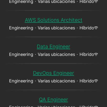
Engineering
·
Varias ubicaciones
·
Híbrido
AWS Solutions Architect
Engineering
·
Varias ubicaciones
·
Híbrido
Data Engineer
Engineering
·
Varias ubicaciones
·
Híbrido
DevOps Engineer
Engineering
·
Varias ubicaciones
·
Híbrido
QA Engineer