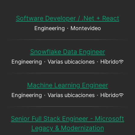
Software Developer / .Net + React
Engineering
·
Montevideo
Snowflake Data Engineer
Engineering
·
Varias ubicaciones
·
Híbrido
Machine Learning Engineer
Engineering
·
Varias ubicaciones
·
Híbrido
Senior Full Stack Engineer - Microsoft
Legacy & Modernization