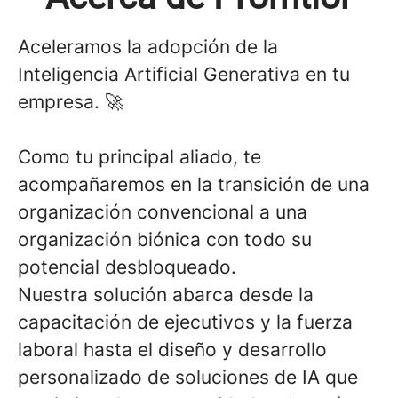
Aceleramos la adopción de la
Inteligencia Artificial Generativa en tu
empresa. 🚀
Como tu principal aliado, te
acompañaremos en la transición de una
organización convencional a una
organización biónica con todo su
potencial desbloqueado.
Nuestra solución abarca desde la
capacitación de ejecutivos y la fuerza
laboral hasta el diseño y desarrollo
personalizado de soluciones de IA que