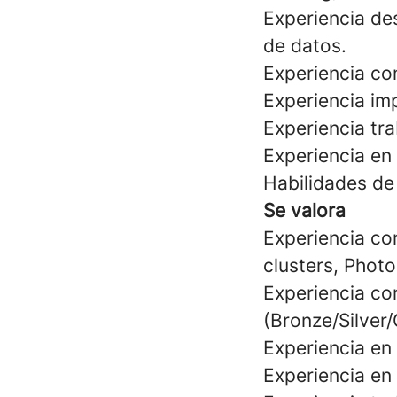
Experiencia de
de datos.
Experiencia co
Experiencia im
Experiencia tr
Experiencia en
Habilidades de
Se valora
Experiencia co
clusters, Photo
Experiencia co
(Bronze/Silver/
Experiencia en
Experiencia en 